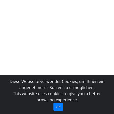
Diese Webseite verwendet Cookies, um Ihnen ein
angenehmeres Surfen zu ermöglichen.
This website uses cookies to give you a better
browsing experience.
OK