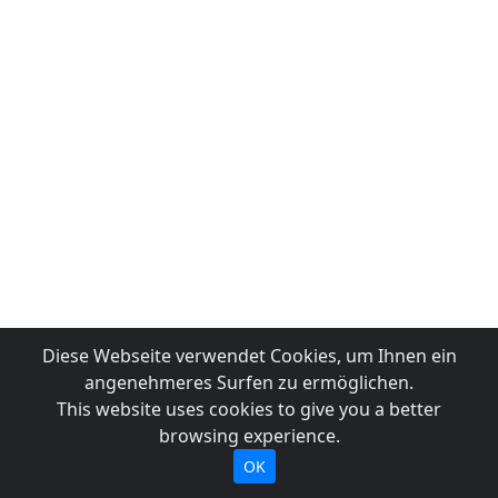
Diese Webseite verwendet Cookies, um Ihnen ein
angenehmeres Surfen zu ermöglichen.
This website uses cookies to give you a better
browsing experience.
OK