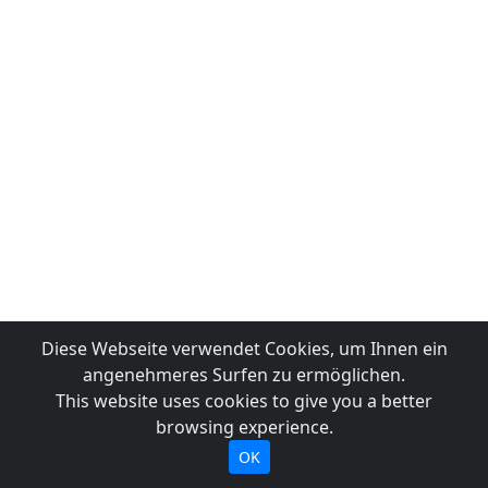
Diese Webseite verwendet Cookies, um Ihnen ein
angenehmeres Surfen zu ermöglichen.
This website uses cookies to give you a better
browsing experience.
OK