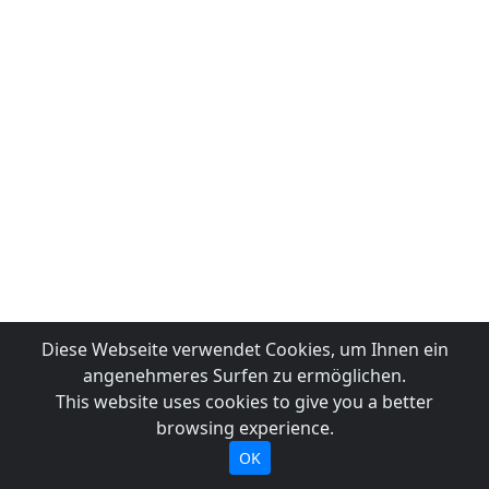
Diese Webseite verwendet Cookies, um Ihnen ein
angenehmeres Surfen zu ermöglichen.
This website uses cookies to give you a better
browsing experience.
OK