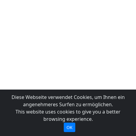
Diese Webseite verwendet Cookies, um Ihnen ein
angenehmeres Surfen zu ermöglichen.
This website uses cookies to give you a better
browsing experience.
OK