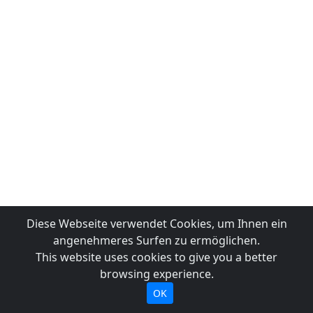
Diese Webseite verwendet Cookies, um Ihnen ein
angenehmeres Surfen zu ermöglichen.
This website uses cookies to give you a better
browsing experience.
OK