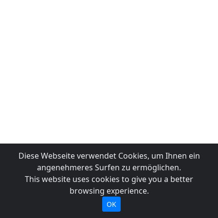
Diese Webseite verwendet Cookies, um Ihnen ein
angenehmeres Surfen zu ermöglichen.
This website uses cookies to give you a better
browsing experience.
OK