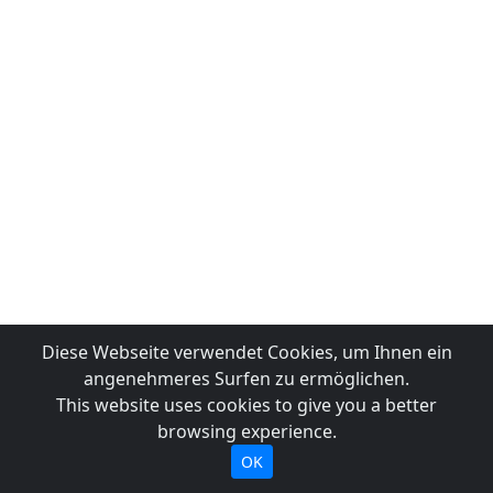
Diese Webseite verwendet Cookies, um Ihnen ein
angenehmeres Surfen zu ermöglichen.
This website uses cookies to give you a better
browsing experience.
OK