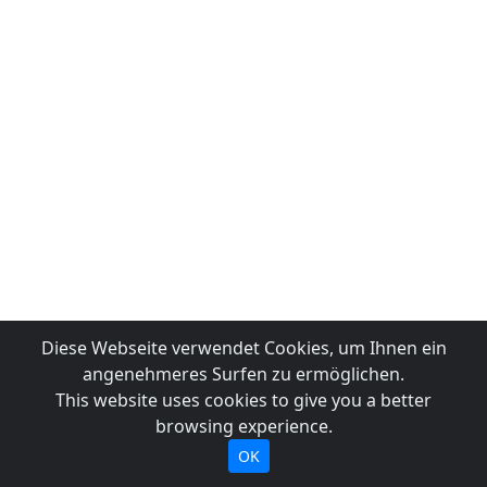
Diese Webseite verwendet Cookies, um Ihnen ein
angenehmeres Surfen zu ermöglichen.
This website uses cookies to give you a better
browsing experience.
OK