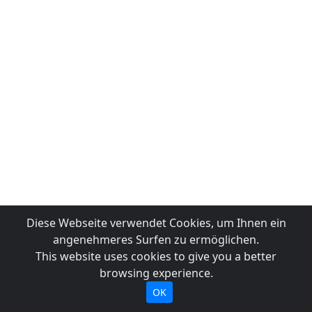
Diese Webseite verwendet Cookies, um Ihnen ein
angenehmeres Surfen zu ermöglichen.
This website uses cookies to give you a better
browsing experience.
OK