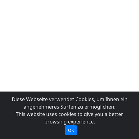
Diese Webseite verwendet Cookies, um Ihnen ein
angenehmeres Surfen zu ermöglichen.
This website uses cookies to give you a better
browsing experience.
OK