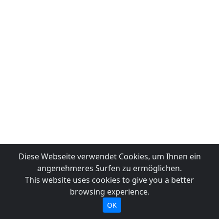
Diese Webseite verwendet Cookies, um Ihnen ein
angenehmeres Surfen zu ermöglichen.
This website uses cookies to give you a better
browsing experience.
OK