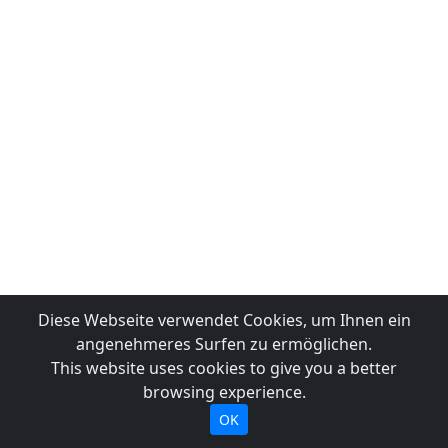
Diese Webseite verwendet Cookies, um Ihnen ein
angenehmeres Surfen zu ermöglichen.
This website uses cookies to give you a better
browsing experience.
OK