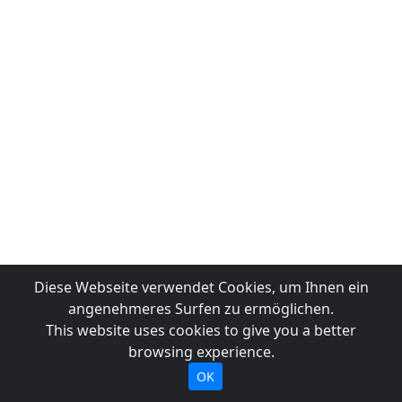
Diese Webseite verwendet Cookies, um Ihnen ein
angenehmeres Surfen zu ermöglichen.
This website uses cookies to give you a better
browsing experience.
OK