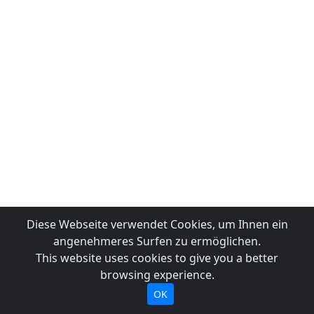
Diese Webseite verwendet Cookies, um Ihnen ein
angenehmeres Surfen zu ermöglichen.
This website uses cookies to give you a better
browsing experience.
OK