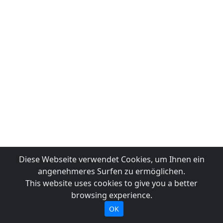
Diese Webseite verwendet Cookies, um Ihnen ein
angenehmeres Surfen zu ermöglichen.
This website uses cookies to give you a better
browsing experience.
OK