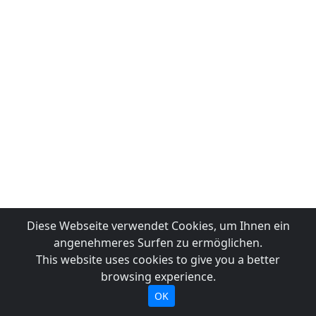
Diese Webseite verwendet Cookies, um Ihnen ein
angenehmeres Surfen zu ermöglichen.
This website uses cookies to give you a better
browsing experience.
OK