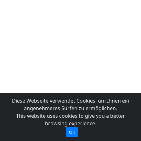
Diese Webseite verwendet Cookies, um Ihnen ein
angenehmeres Surfen zu ermöglichen.
This website uses cookies to give you a better
browsing experience.
OK