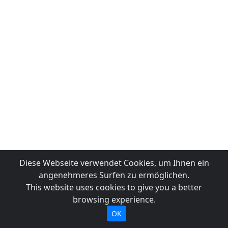
Diese Webseite verwendet Cookies, um Ihnen ein
angenehmeres Surfen zu ermöglichen.
This website uses cookies to give you a better
browsing experience.
OK