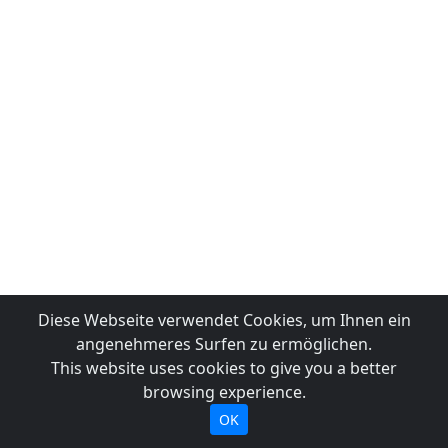
Diese Webseite verwendet Cookies, um Ihnen ein
angenehmeres Surfen zu ermöglichen.
This website uses cookies to give you a better
browsing experience.
OK