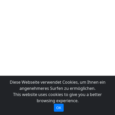
Diese Webseite verwendet Cookies, um Ihnen ein
angenehmeres Surfen zu ermöglichen.
This website uses cookies to give you a better
browsing experience.
OK