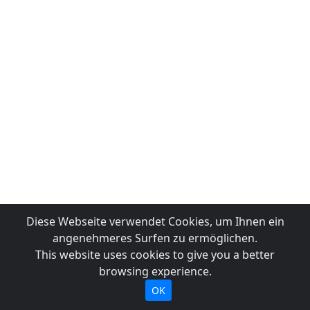
Diese Webseite verwendet Cookies, um Ihnen ein
angenehmeres Surfen zu ermöglichen.
This website uses cookies to give you a better
browsing experience.
OK