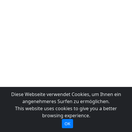
Diese Webseite verwendet Cookies, um Ihnen ein
angenehmeres Surfen zu ermöglichen.
This website uses cookies to give you a better
browsing experience.
OK