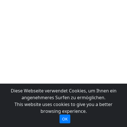
Diese Webseite verwendet Cookies, um Ihnen ein
angenehmeres Surfen zu ermöglichen.
This website uses cookies to give you a better
browsing experience.
OK