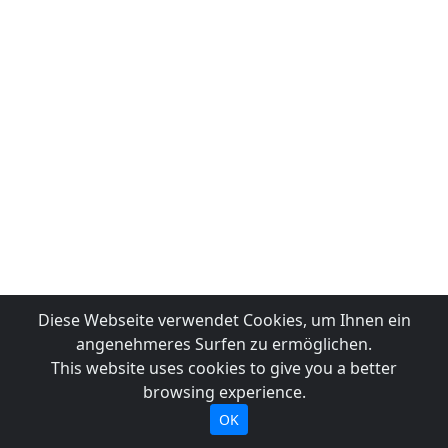
Diese Webseite verwendet Cookies, um Ihnen ein
angenehmeres Surfen zu ermöglichen.
This website uses cookies to give you a better
browsing experience.
OK