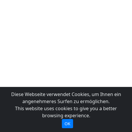
Diese Webseite verwendet Cookies, um Ihnen ein
angenehmeres Surfen zu ermöglichen.
This website uses cookies to give you a better
browsing experience.
OK