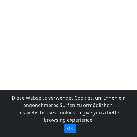
Diese Webseite verwendet Cookies, um Ihnen ein
angenehmeres Surfen zu ermöglichen.
This website uses cookies to give you a better
browsing experience.
OK