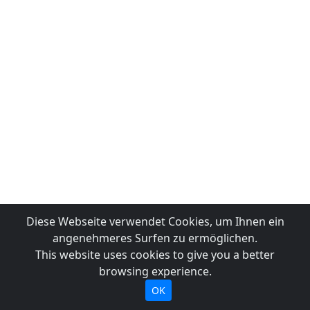
Diese Webseite verwendet Cookies, um Ihnen ein
angenehmeres Surfen zu ermöglichen.
This website uses cookies to give you a better
browsing experience.
OK