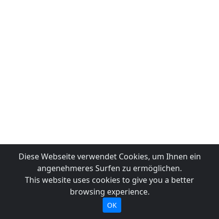
Diese Webseite verwendet Cookies, um Ihnen ein
angenehmeres Surfen zu ermöglichen.
This website uses cookies to give you a better
browsing experience.
OK