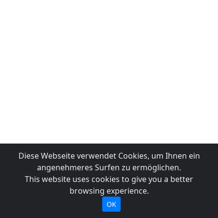
Diese Webseite verwendet Cookies, um Ihnen ein
angenehmeres Surfen zu ermöglichen.
This website uses cookies to give you a better
browsing experience.
OK