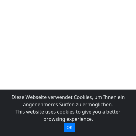
Diese Webseite verwendet Cookies, um Ihnen ein
angenehmeres Surfen zu ermöglichen.
This website uses cookies to give you a better
browsing experience.
OK