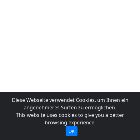
Diese Webseite verwendet Cookies, um Ihnen ein
angenehmeres Surfen zu ermöglichen.
This website uses cookies to give you a better
browsing experience.
OK