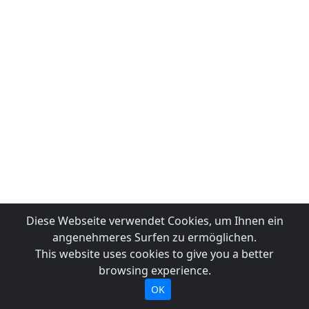
Diese Webseite verwendet Cookies, um Ihnen ein
angenehmeres Surfen zu ermöglichen.
This website uses cookies to give you a better
browsing experience.
OK