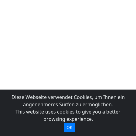
Diese Webseite verwendet Cookies, um Ihnen ein
angenehmeres Surfen zu ermöglichen.
This website uses cookies to give you a better
browsing experience.
OK