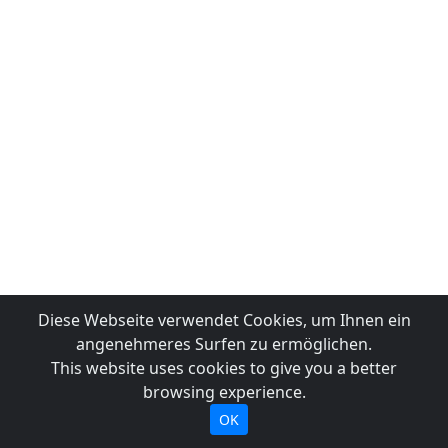
Diese Webseite verwendet Cookies, um Ihnen ein
angenehmeres Surfen zu ermöglichen.
This website uses cookies to give you a better
browsing experience.
OK