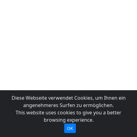
Diese Webseite verwendet Cookies, um Ihnen ein
angenehmeres Surfen zu ermöglichen.
This website uses cookies to give you a better
browsing experience.
OK