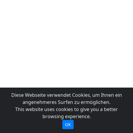
Diese Webseite verwendet Cookies, um Ihnen ein
angenehmeres Surfen zu ermöglichen.
This website uses cookies to give you a better
browsing experience.
OK