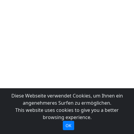
Diese Webseite verwendet Cookies, um Ihnen ein
angenehmeres Surfen zu ermöglichen.
This website uses cookies to give you a better
browsing experience.
OK