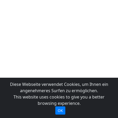
Diese Webseite verwendet Cookies, um Ihnen ein
angenehmeres Surfen zu ermöglichen.
This website uses cookies to give you a better
browsing experience.
OK