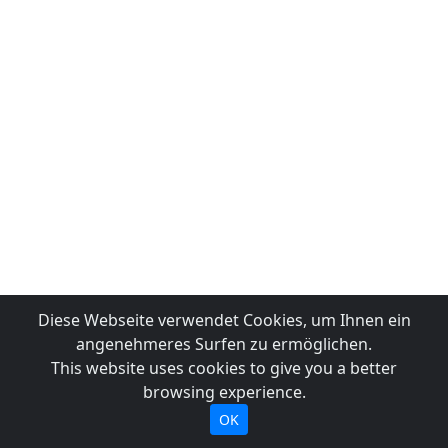
Diese Webseite verwendet Cookies, um Ihnen ein
angenehmeres Surfen zu ermöglichen.
This website uses cookies to give you a better
browsing experience.
OK