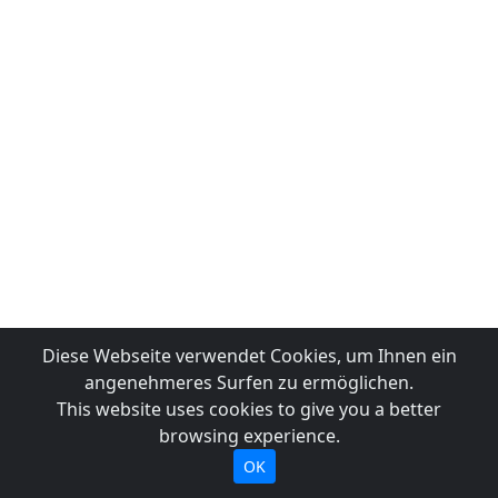
Diese Webseite verwendet Cookies, um Ihnen ein
angenehmeres Surfen zu ermöglichen.
This website uses cookies to give you a better
browsing experience.
OK