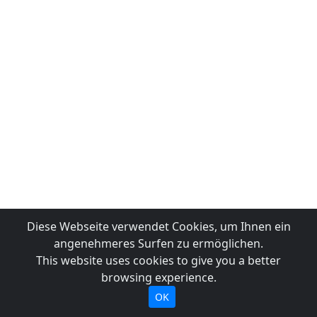
Diese Webseite verwendet Cookies, um Ihnen ein
angenehmeres Surfen zu ermöglichen.
This website uses cookies to give you a better
browsing experience.
OK