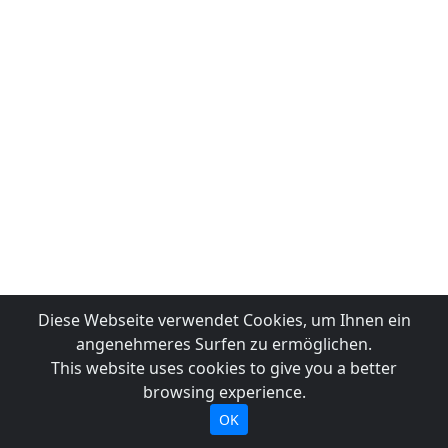
Diese Webseite verwendet Cookies, um Ihnen ein
angenehmeres Surfen zu ermöglichen.
This website uses cookies to give you a better
browsing experience.
OK