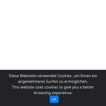
Diese Webseite verwendet Cookies, um Ihnen ein
angenehmeres Surfen zu ermöglichen.
This website uses cookies to give you a better
browsing experience.
OK