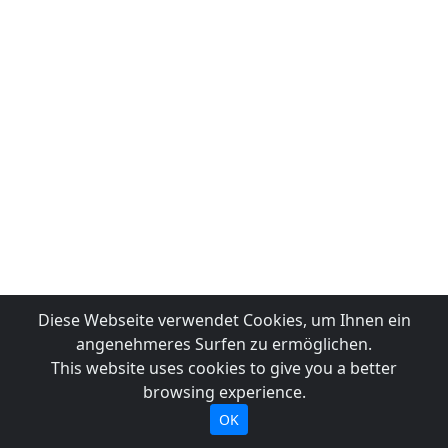
Diese Webseite verwendet Cookies, um Ihnen ein
angenehmeres Surfen zu ermöglichen.
This website uses cookies to give you a better
browsing experience.
OK