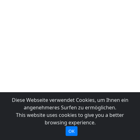
Diese Webseite verwendet Cookies, um Ihnen ein
angenehmeres Surfen zu ermöglichen.
This website uses cookies to give you a better
browsing experience.
OK