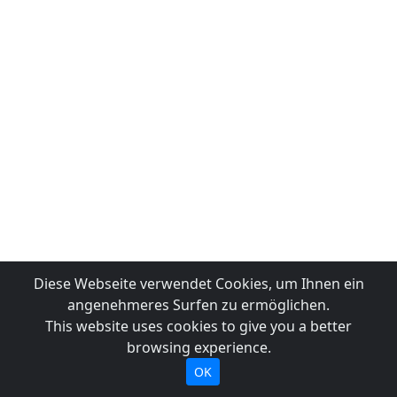
Diese Webseite verwendet Cookies, um Ihnen ein
angenehmeres Surfen zu ermöglichen.
This website uses cookies to give you a better
browsing experience.
OK