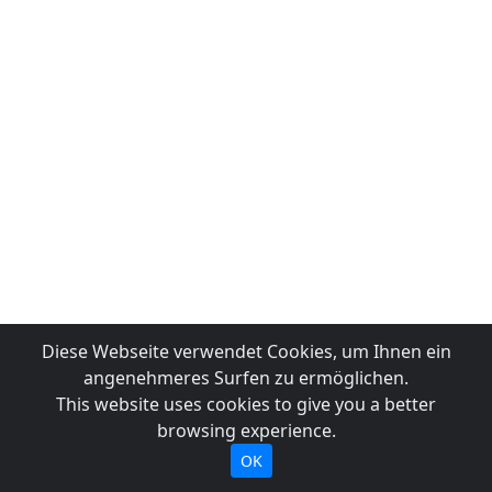
Diese Webseite verwendet Cookies, um Ihnen ein
angenehmeres Surfen zu ermöglichen.
This website uses cookies to give you a better
browsing experience.
OK