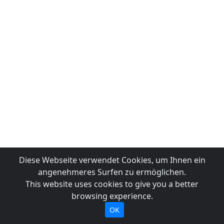
Diese Webseite verwendet Cookies, um Ihnen ein
angenehmeres Surfen zu ermöglichen.
This website uses cookies to give you a better
browsing experience.
OK