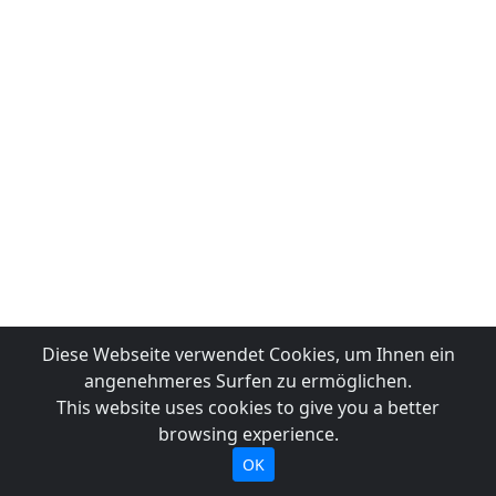
Diese Webseite verwendet Cookies, um Ihnen ein
angenehmeres Surfen zu ermöglichen.
This website uses cookies to give you a better
browsing experience.
OK